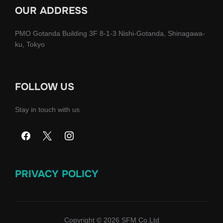
OUR ADDRESS
PMO Gotanda Building 3F 8-1-3 Nishi-Gotanda, Shinagawa-
ku, Tokyo
FOLLOW US
Stay in touch with us
PRIVACY POLICY
Copyright © 2026 SFM Co.Ltd