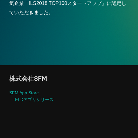
気企業「ILS2018 TOP100スタートアップ」に認定し
ていただきました。
株式会社SFM
SFM App Store
-FLDアプリシリーズ