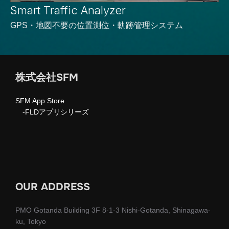
Smart Traffic Analyzer
GPS・地図不要の位置測位・軌跡管理システム
株式会社SFM
SFM App Store
-FLDアプリシリーズ
OUR ADDRESS
PMO Gotanda Building 3F 8-1-3 Nishi-Gotanda, Shinagawa-
ku, Tokyo