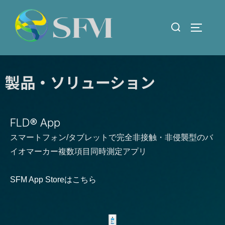
製品・ソリューション
FLD® App
スマートフォン/タブレットで完全非接触・非侵襲型のバ
イオマーカー複数項目同時測定アプリ
SFM App Storeはこちら