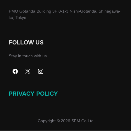
PMO Gotanda Building 3F 8-1-3 Nishi-Gotanda, Shinagawa-
ku, Tokyo
FOLLOW US
Stay in touch with us
PRIVACY POLICY
Copyright © 2026 SFM Co.Ltd