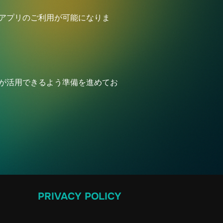
もアプリのご利用が可能になりま
）が活用できるよう準備を進めてお
PRIVACY POLICY