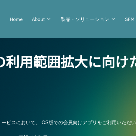
Home
About
製品・ソリューション
SFM 
リの利用範囲拡大に向け
ービスにおいて、iOS版での会員向けアプリをご利用いただ