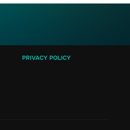
PRIVACY POLICY